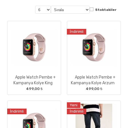
Stoktakiler
İndirimli
Apple Watch Pembe +
Apple Watch Pembe +
Kampanya Kolye King
Kampanya Kolye Arzum
499,00 ₺
499,00 ₺
Yeni
İndirimli
İndirimli