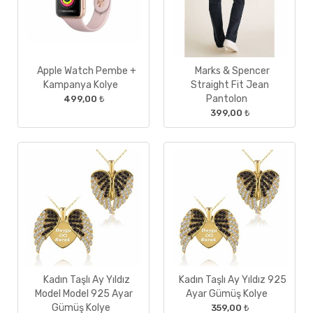
Apple Watch Pembe +
Marks & Spencer
Kampanya Kolye
Straight Fit Jean
Pantolon
499,00 ₺
399,00 ₺
Kadın Taşlı Ay Yıldız
Kadın Taşlı Ay Yıldız 925
Model Model 925 Ayar
Ayar Gümüş Kolye
Gümüş Kolye
359,00 ₺