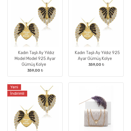
Kadın Taşlı Ay Yıldız
Kadın Taşlı Ay Yıldız 925
Model Model 925 Ayar
Ayar Gümüş Kolye
Gümüş Kolye
359,00 ₺
359,00 ₺
Yeni
İndirimli