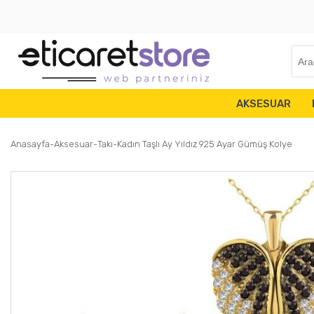
AKSESUAR
Anasayfa
Aksesuar
Takı
Kadın Taşlı Ay Yıldız 925 Ayar Gümüş Kolye