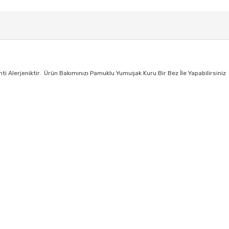
Alerjeniktir. Ürün Bakımınızı Pamuklu Yumuşak Kuru Bir Bez İle Yapabilirsiniz