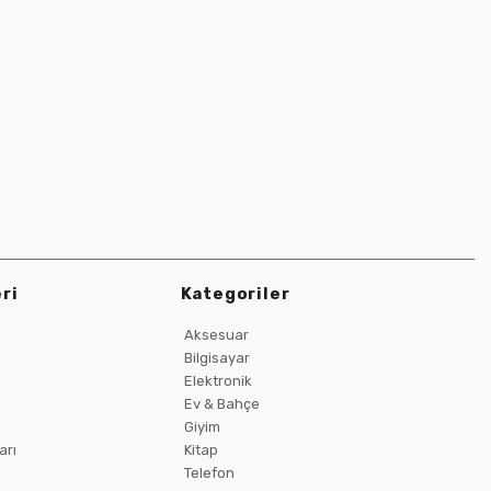
ri
Kategoriler
Aksesuar
Bilgisayar
Elektronik
Ev & Bahçe
Giyim
arı
Kitap
Telefon