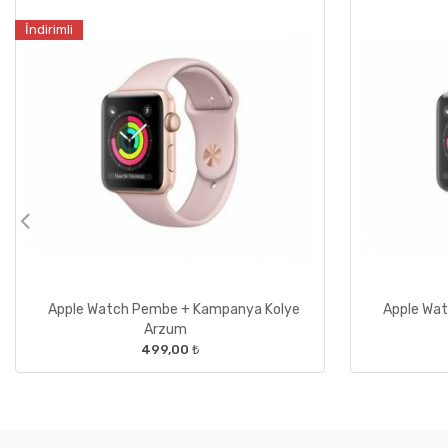
İndirimli
Apple Watch Pembe + Kampanya Kolye
Apple Wa
Arzum
499,00 ₺